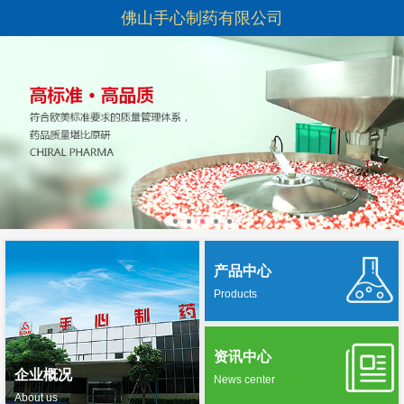
佛山手心制药有限公司
产品中心
Products
资讯中心
企业概况
News center
About us