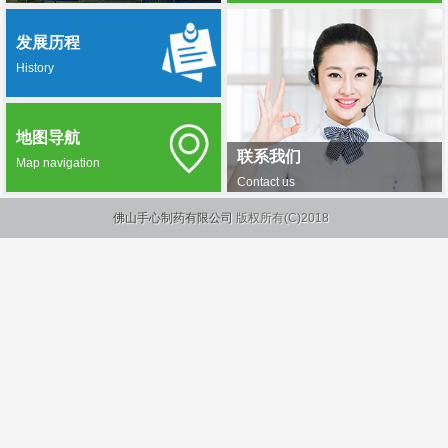
发展历程
History
地图导航
联系我们
Map navigation
Contact us
佛山手心制药有限公司
版权所有(C)2018