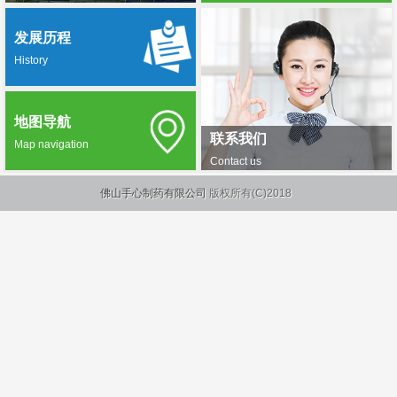
发展历程
History
地图导航
联系我们
Map navigation
Contact us
佛山手心制药有限公司
版权所有(C)2018