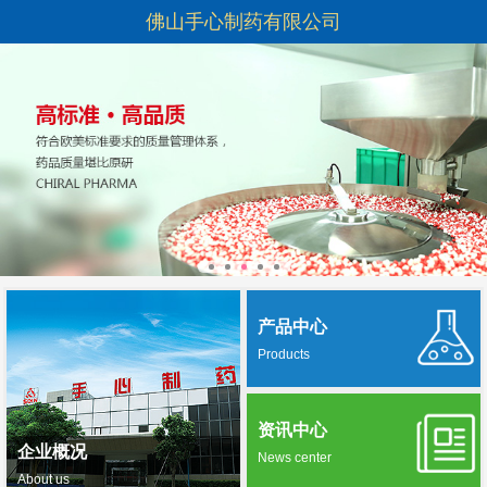
佛山手心制药有限公司
产品中心
Products
资讯中心
企业概况
News center
About us