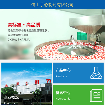
佛山手心制药有限公司
产品中心
Products
资讯中心
企业概况
News center
About us