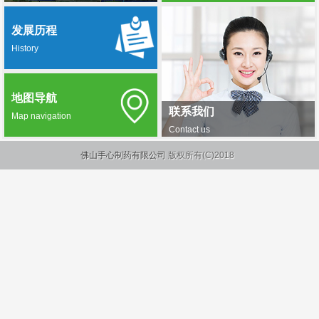
发展历程
History
地图导航
联系我们
Map navigation
Contact us
佛山手心制药有限公司
版权所有(C)2018